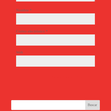
Nombre
*
Correo electrónico
*
Web