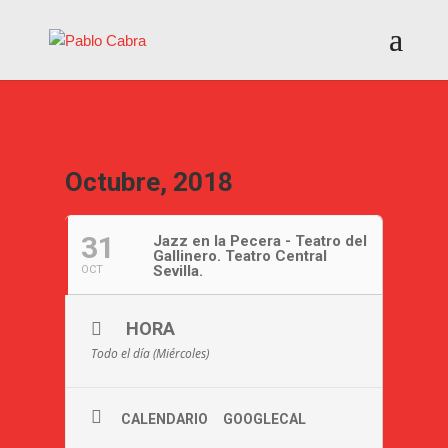
Octubre, 2018
31
Jazz en la Pecera - Teatro del
Gallinero. Teatro Central
Sevilla.
OCT
HORA
Todo el día (Miércoles)
CALENDARIO
GOOGLECAL