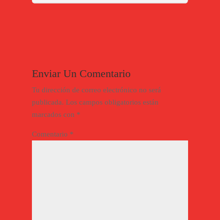
Enviar Un Comentario
Tu dirección de correo electrónico no será
publicada.
Los campos obligatorios están
marcados con
*
Comentario
*