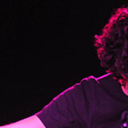
Inicio
Discografí