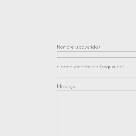
Nombre (requerido)
Correo electrónico (requerido)
Mensaje