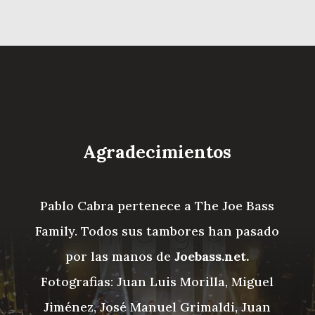
Agradecimientos
Pablo Cabra pertenece a The Joe Bass
Family. Todos sus tambores han pasado
por las manos de
Joebass.net
.
Fotografias: Juan Luis Morilla, Miguel
Jiménez, José Manuel Grimaldi, Juan