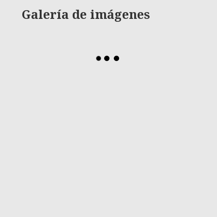
Galería de imágenes